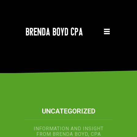
UNCATEGORIZED
INFORMATION AND INSIGHT
FROM BRENDA BOYD, CPA