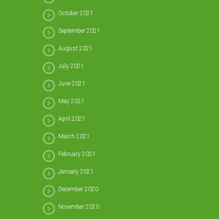
October 2021
September 2021
August 2021
July 2021
June 2021
May 2021
April 2021
March 2021
February 2021
January 2021
December 2020
November 2020