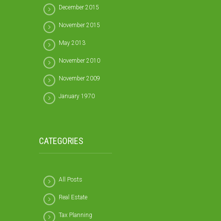
December 2015
November 2015
May 2013
November 2010
November 2009
January 1970
CATEGORIES
All Posts
Real Estate
Tax Planning