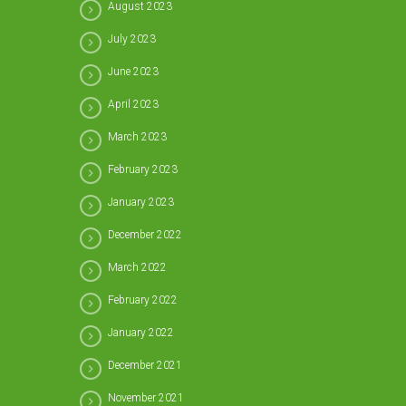
August 2023
July 2023
June 2023
April 2023
March 2023
February 2023
January 2023
December 2022
March 2022
February 2022
January 2022
December 2021
November 2021