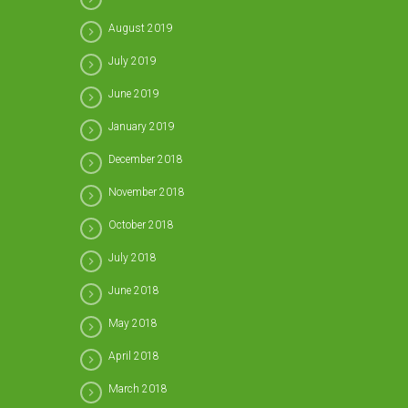
August 2019
July 2019
June 2019
January 2019
December 2018
November 2018
October 2018
July 2018
June 2018
May 2018
April 2018
March 2018