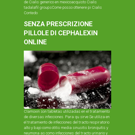
de Cialis generico en mexicoacquisto Cialis
tadalafil groupsCome posso ottenere pi Cialis
Contedo
SENZA PRESCRIZIONE
PILLOLE DI CEPHALEXIN
ONLINE
Clamoxin son tabletas utilizadas en el tratamiento
de diversas infecciones. Para qu sirve Se utiliza en
el tratamiento de infecciones del tracto respiratorio
alto y bajo como otitis media sinusitis bronquitis y
neumona as como infecciones del tracto urinario y