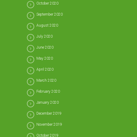
October 2020
September 2020
August 2020
July 2020
June 2020
May 2020
April 2020
March 2020
February 2020
January 2020
December 2019
November 2019
October 2019